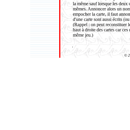
la même sauf lorsque les deux c
mêmes. Annoncer alors un nomb
empocher la carte, il faut annon
d'une carte sont aussi écrits (ou 
(Rappel : on peut reconstituer 
haut à droite des cartes car ces
même jeu.)
.
© 2