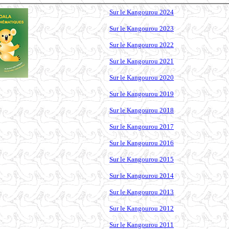
Sur le Kangourou 2024
Sur le Kangourou 2023
Sur le Kangourou 2022
Sur le Kangourou 2021
Sur le Kangourou 2020
Sur le Kangourou 2019
Sur le Kangourou 2018
Sur le Kangourou 2017
Sur le Kangourou 2016
Sur le Kangourou 2015
Sur le Kangourou 2014
Sur le Kangourou 2013
Sur le Kangourou 2012
Sur le Kangourou 2011