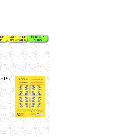
 2026.