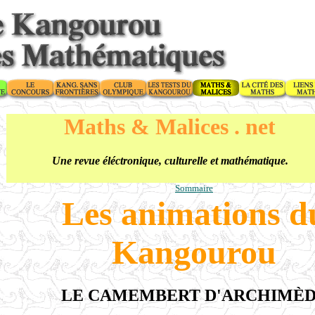
Maths & Malices . net
Une revue éléctronique, culturelle et mathématique.
Sommaire
Les animations d
Kangourou
LE CAMEMBERT D'ARCHIMÈ