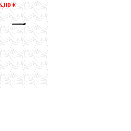
,00 €