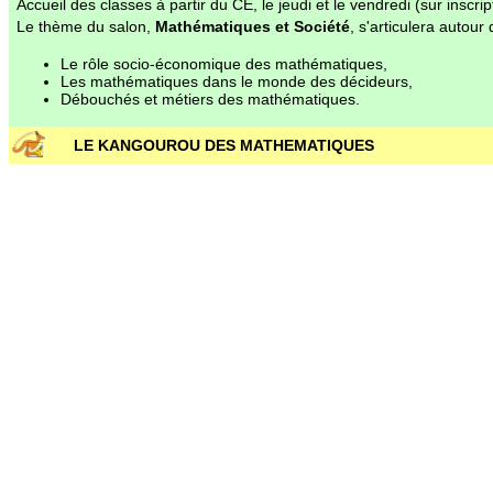
Accueil des classes à partir du CE, le jeudi et le vendredi (sur inscrip
Le thème du salon,
Mathématiques et Société
, s'articulera autour
Le rôle socio-économique des mathématiques,
Les mathématiques dans le monde des décideurs,
Débouchés et métiers des mathématiques.
LE KANGOUROU DES MATHEMATIQUES